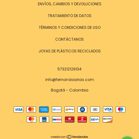
ENVÍOS, CAMBIOS Y DEVOLUCIONES
TRATAMIENTO DE DATOS
TÉRMINOS Y CONDICIONES DE USO
CONTÁCTANOS
JOYAS DE PLÁSTICOS RECICLADOS
573212129134
info@fernandaarias.com
Bogotá - Colombia