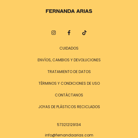
CUIDADOS
ENVÍOS, CAMBIOS Y DEVOLUCIONES
TRATAMIENTO DE DATOS
TÉRMINOS Y CONDICIONES DE USO
CONTÁCTANOS
JOYAS DE PLÁSTICOS RECICLADOS
573212129134
info@fernandaarias.com