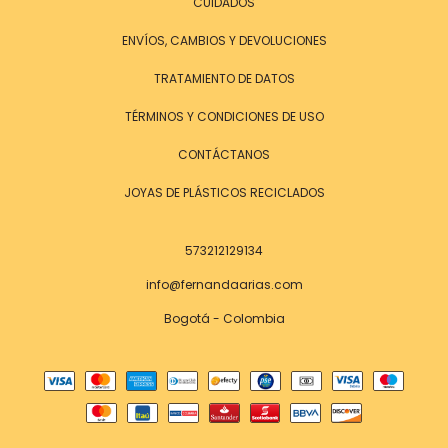
CUIDADOS
ENVÍOS, CAMBIOS Y DEVOLUCIONES
TRATAMIENTO DE DATOS
TÉRMINOS Y CONDICIONES DE USO
CONTÁCTANOS
JOYAS DE PLÁSTICOS RECICLADOS
573212129134
info@fernandaarias.com
Bogotá - Colombia