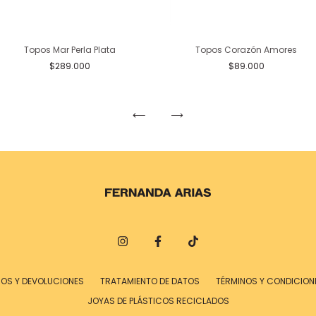
Topos Mar Perla Plata
Topos Corazón Amores
$289.000
$89.000
IOS Y DEVOLUCIONES
TRATAMIENTO DE DATOS
TÉRMINOS Y CONDICION
JOYAS DE PLÁSTICOS RECICLADOS