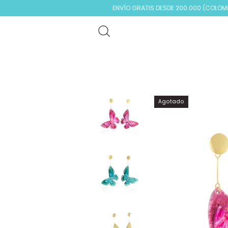
ENVÍO GRATIS DESDE 200.000 (COLOMBIA)
Agotado