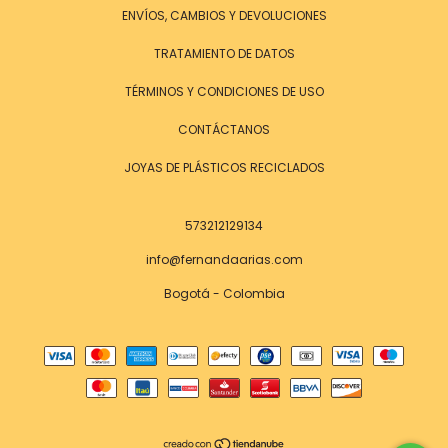
ENVÍOS, CAMBIOS Y DEVOLUCIONES
TRATAMIENTO DE DATOS
TÉRMINOS Y CONDICIONES DE USO
CONTÁCTANOS
JOYAS DE PLÁSTICOS RECICLADOS
573212129134
info@fernandaarias.com
Bogotá - Colombia