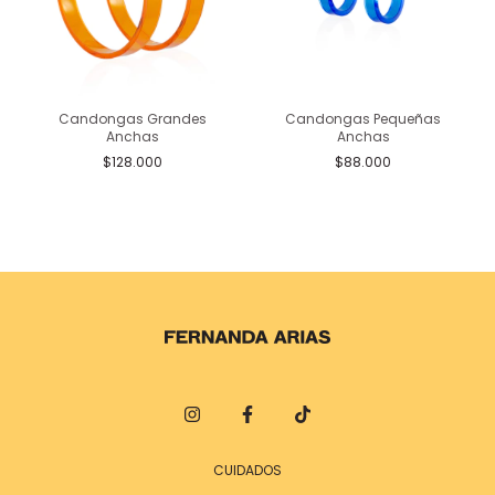
Candongas Grandes
Candongas Pequeñas
Anchas
Anchas
$128.000
$88.000
CUIDADOS