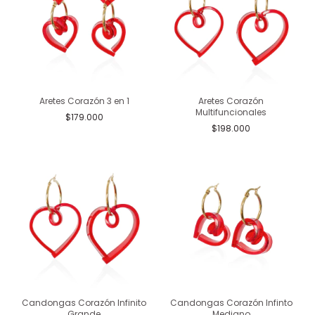
Aretes Corazón 3 en 1
Aretes Corazón
Multifuncionales
$179.000
$198.000
Candongas Corazón Infinito
Candongas Corazón Infinto
Grande
Mediano