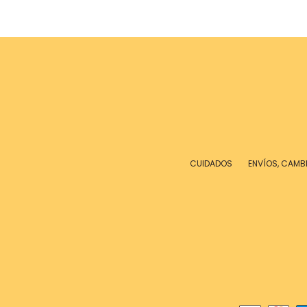
CUIDADOS
ENVÍOS, CAMB