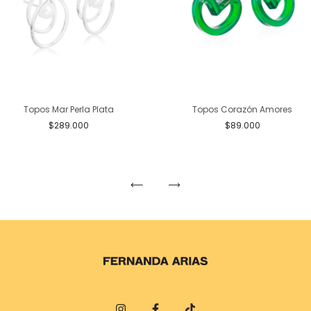
Topos Mar Perla Plata
Topos Corazón Amores
$289.000
$89.000