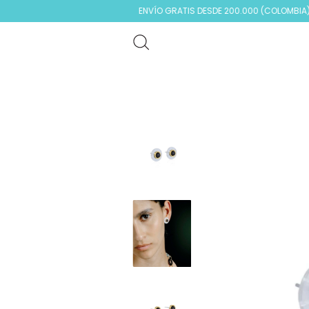
ENVÍO GRATIS DESDE 200.000 (COLOMBIA)