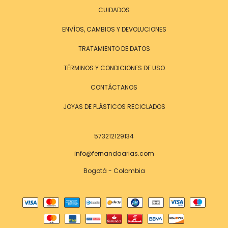
CUIDADOS
ENVÍOS, CAMBIOS Y DEVOLUCIONES
TRATAMIENTO DE DATOS
TÉRMINOS Y CONDICIONES DE USO
CONTÁCTANOS
JOYAS DE PLÁSTICOS RECICLADOS
573212129134
info@fernandaarias.com
Bogotá - Colombia